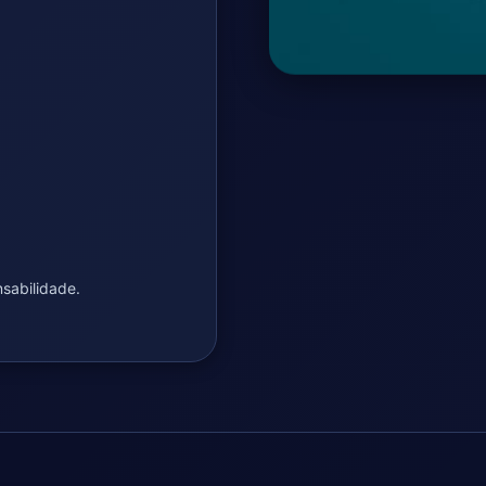
sabilidade.