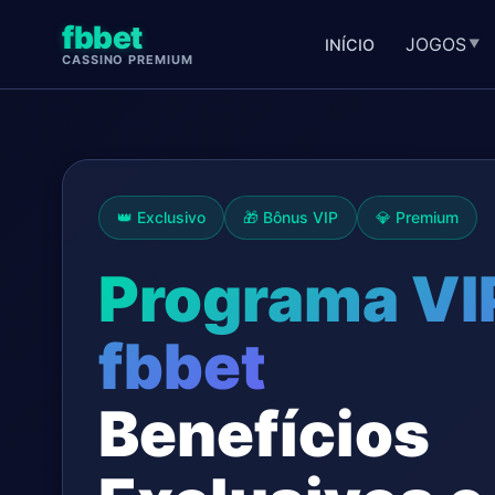
fbbet
JOGOS
INÍCIO
▼
CASSINO PREMIUM
👑 Exclusivo
🎁 Bônus VIP
💎 Premium
Programa VI
fbbet
Benefícios