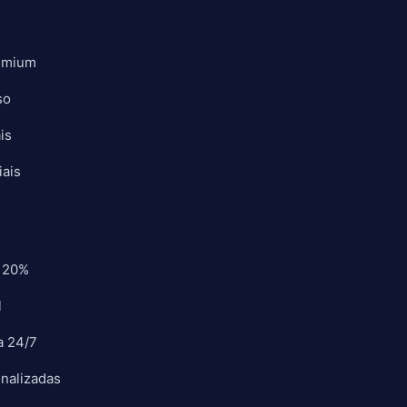
emium
so
is
iais
 20%
l
a 24/7
nalizadas