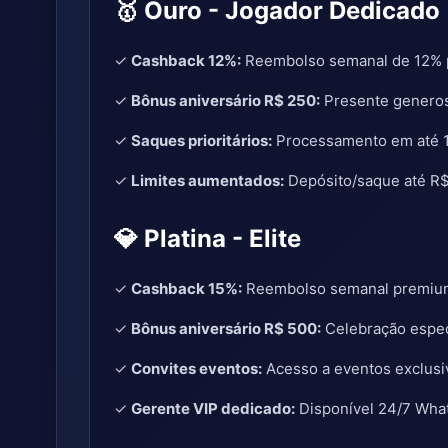
🥇 Ouro - Jogador Dedicado
✓
Cashback 12%:
Reembolso semanal de 12% 
✓
Bônus aniversário R$ 250:
Presente genero
✓
Saques prioritários:
Processamento em até 1
✓
Limites aumentados:
Depósito/saque até R$
💎 Platina - Elite
✓
Cashback 15%:
Reembolso semanal premiu
✓
Bônus aniversário R$ 500:
Celebração espec
✓
Convites eventos:
Acesso a eventos exclusi
✓
Gerente VIP dedicado:
Disponível 24/7 Wha