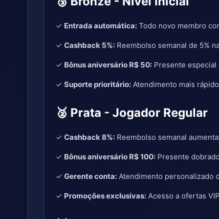
🥉 Bronze - Nível Inicial
✓
Entrada automática:
Todo novo membro com
✓
Cashback 5%:
Reembolso semanal de 5% nas
✓
Bônus aniversário R$ 50:
Presente especial 
✓
Suporte prioritário:
Atendimento mais rápido 
🥈 Prata - Jogador Regular
✓
Cashback 8%:
Reembolso semanal aumenta
✓
Bônus aniversário R$ 100:
Presente dobrad
✓
Gerente conta:
Atendimento personalizado 
✓
Promoções exclusivas:
Acesso a ofertas VIP