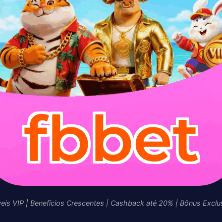
veis VIP | Benefícios Crescentes | Cashback até 20% | Bônus Exclu