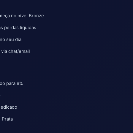
eça no nível Bronze
 perdas líquidas
no seu dia
via chat/email
do para 8%
o
dedicado
 Prata