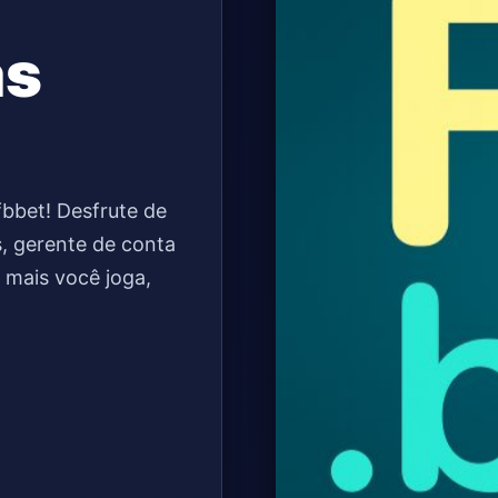
as
fbbet! Desfrute de
, gerente de conta
 mais você joga,