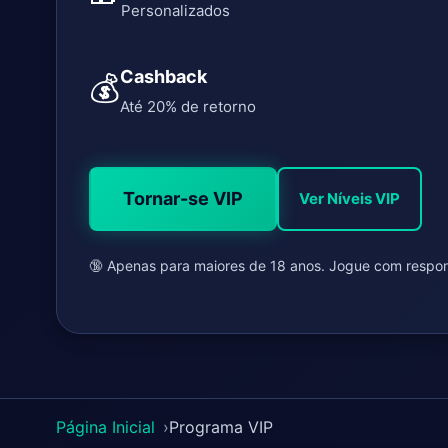
Personalizados
Cashback
💰
Até 20% de retorno
Tornar-se VIP
Ver Níveis VIP
🔞 Apenas para maiores de 18 anos. Jogue com respon
Página Inicial
Programa VIP